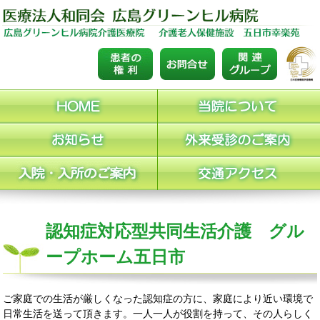
認知症対応型共同生活介護 グル
ープホーム五日市
ご家庭での生活が厳しくなった認知症の方に、家庭により近い環境で
日常生活を送って頂きます。一人一人が役割を持って、その人らしく