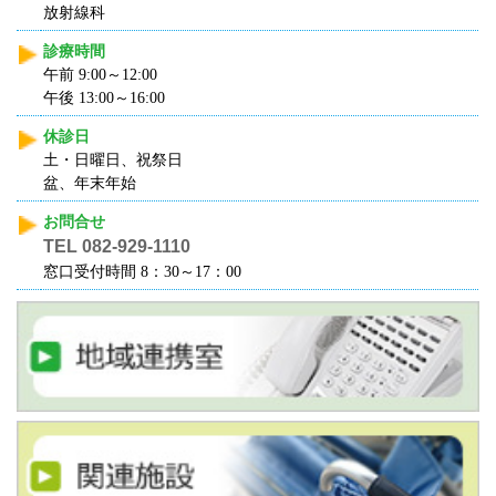
放射線科
診療時間
午前 9:00～12:00
午後 13:00～16:00
休診日
土・日曜日、祝祭日
盆、年末年始
お問合せ
TEL 082-929-1110
窓口受付時間 8：30～17：00