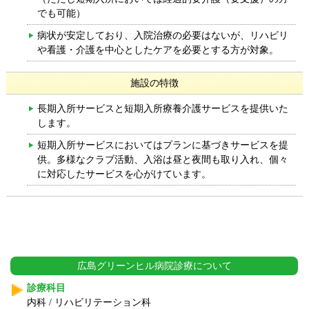
でも可能）
病状が安定しており、入院治療の必要はないが、リハビリ
や看護・介護を中心としたケアを必要とする方が対象。
施設の特徴
長期入所サービスと短期入所療養介護サービスを提供いた
します。
短期入所サービスにおいてはプランに基づきサービスを提
供。多様なクラブ活動、入浴は昼と夜間も取り入れ、個々
に対応したサービスを心がけています。
広島グリーンヒル病院
診療について
診療科目
内科 / リハビリテーション科